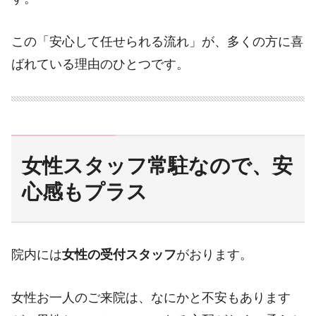
この「安心して任せられる流れ」が、多くの方に喜
ばれている理由のひとつです。
女性スタッフ常駐なので、安
心感もプラス
院内には
女性の受付スタッフ
がおります。
女性お一人のご来院は、なにかと不安もあります