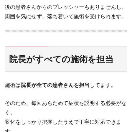
後の患者さんからのプレッシャーもありませんし、
周囲を気にせず、落ち着いて施術を受けられます。
院長がすべての施術を担当
施術は
院長が全ての患者さんを担当
してます。
そのため、毎回あらためて症状を説明する必要がな
く、
変化をしっかり把握したうえで丁寧に対応できま
す。