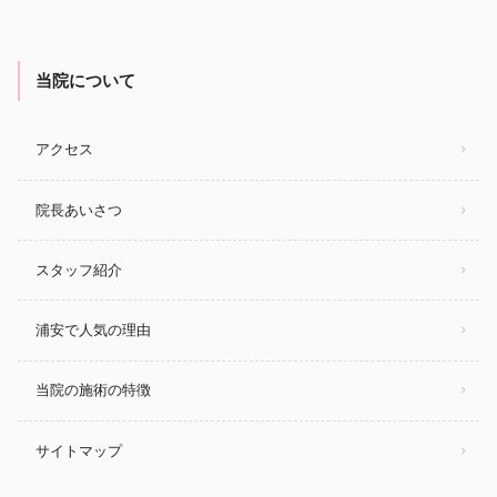
当院について
アクセス
院長あいさつ
スタッフ紹介
浦安で人気の理由
当院の施術の特徴
サイトマップ