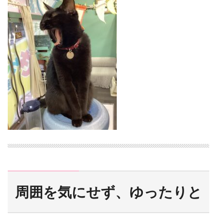
周囲を気にせず、ゆったりと