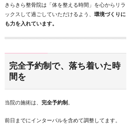
きらきら整骨院は「体を整える時間」を心からリラ
ックスして過ごしていただけるよう、
環境づくりに
も力を入れています。
完全予約制で、落ち着いた時
間を
当院の施術は、
完全予約制
。
前日までにインターバルを含めて調整してます。