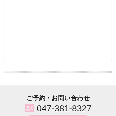
ご予約・お問い合わせ
contact_phone
047-381-8327