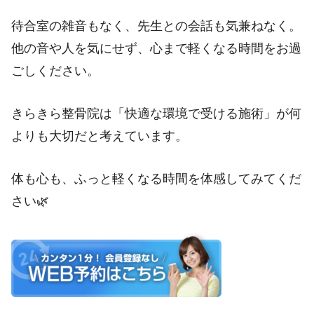
待合室の雑音もなく、先生との会話も気兼ねなく。
他の音や人を気にせず、心まで軽くなる時間をお過
ごしください。
きらきら整骨院は「快適な環境で受ける施術」が何
よりも大切だと考えています。
体も心も、ふっと軽くなる時間を体感してみてくだ
さい🌿