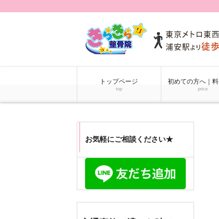
トップページ
初めての方へ｜料
top
price
お気軽にご相談ください★