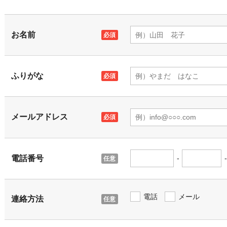
お名前
ふりがな
メールアドレス
電話番号
-
-
電話
メール
連絡方法