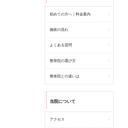
初めての方へ｜料金案内
施術の流れ
よくある質問
整骨院の選び方
整体院との違いは
当院について
アクセス