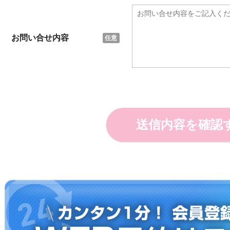
お問い合せ内容