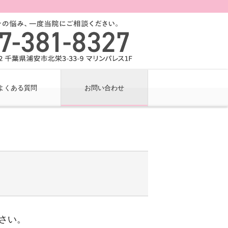
よくある質問
お問い合わせ
ださい。