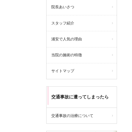
院長あいさつ
スタッフ紹介
浦安で人気の理由
当院の施術の特徴
サイトマップ
交通事故に遭ってしまったら
交通事故の治療について