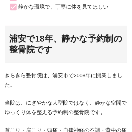
静かな環境で、丁寧に体を見てほしい
浦安で18年、静かな予約制の
整骨院です
きらきら整骨院は、浦安市で2008年に開業しまし
た。
当院は、にぎやかな大型院ではなく、静かな空間で
ゆっくり体を整える予約制の整骨院です。
首こり・肩こり・頭痛・自律神経の不調・背中の痛