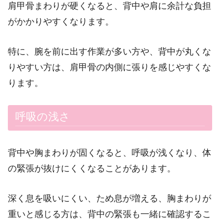
肩甲骨まわりが硬くなると、背中や肩に余計な負担
がかかりやすくなります。
特に、腕を前に出す作業が多い方や、背中が丸くな
りやすい方は、肩甲骨の内側に張りを感じやすくな
ります。
呼吸の浅さ
背中や胸まわりが固くなると、呼吸が浅くなり、体
の緊張が抜けにくくなることがあります。
深く息を吸いにくい、ため息が増える、胸まわりが
重いと感じる方は、背中の緊張も一緒に確認するこ