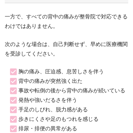
一方で、すべての背中の痛みが整骨院で対応できる
わけではありません。
次のような場合は、自己判断せず、早めに医療機関
を受診してください。
胸の痛み、圧迫感、息苦しさを伴う
背中の痛みが突然強く出た
事故や転倒の後から背中の痛みが続いている
発熱や強いだるさを伴う
手足のしびれ、脱力感がある
歩きにくさや足のもつれを感じる
排尿・排便の異常がある