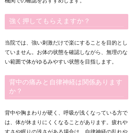
機関での確認をおすすめします。
強く押してもらえますか？
当院では、強い刺激だけで楽にすることを目的とし
ていません。お体の状態を確認しながら、無理のな
い範囲で体がゆるみやすい状態を目指します。
背中の痛みと自律神経は関係あります
か？
背中や胸まわりが硬く、呼吸が浅くなっている方で
は、体が休まりにくくなることがあります。疲れや
すさや眠りの浅さがある場合は、自律神経の乱れや