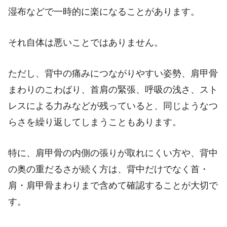
湿布などで一時的に楽になることがあります。
それ自体は悪いことではありません。
ただし、背中の痛みにつながりやすい姿勢、肩甲骨
まわりのこわばり、首肩の緊張、呼吸の浅さ、スト
レスによる力みなどが残っていると、同じようなつ
らさを繰り返してしまうこともあります。
特に、肩甲骨の内側の張りが取れにくい方や、背中
の奥の重だるさが続く方は、背中だけでなく首・
肩・肩甲骨まわりまで含めて確認することが大切で
す。