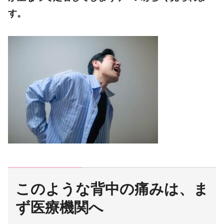
す。
このような背中の痛みは、ま
ず医療機関へ