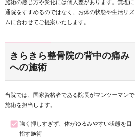
施術の感じ方や変化には個人差があります。無理に
通院をすすめるのではなく、お体の状態や生活リズ
ムに合わせてご提案いたします。
きらきら整骨院の背中の痛み
への施術
当院では、国家資格者である院長がマンツーマンで
施術を担当します。
強く押しすぎず、体がゆるみやすい状態を目
指す施術