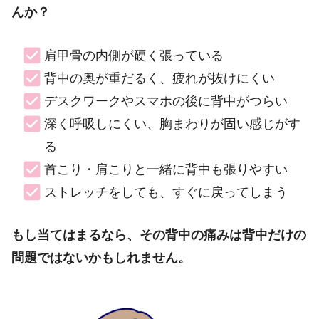
んか？
肩甲骨の内側が硬く張っている
背中の奥が重だるく、疲れが抜けにくい
デスクワークやスマホの後に背中がつらい
深く呼吸しにくい、胸まわりが固い感じがす
る
首こり・肩こりと一緒に背中も張りやすい
ストレッチをしても、すぐに戻ってしまう
もし当てはまるなら、その背中の痛みは背中だけの
問題ではないかもしれません。