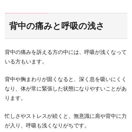
背中の痛みと呼吸の浅さ
背中の痛みを訴える方の中には、呼吸が浅くなって
いる方もいます。
背中や胸まわりが固くなると、深く息を吸いにくく
なり、体が常に緊張した状態になりやすいことがあ
ります。
忙しさやストレスが続くと、無意識に肩や背中に力
が入り、呼吸も浅くなりがちです。