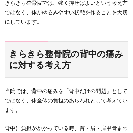
きらきら整骨院では、強く押せばよいという考え方
ではなく、体がゆるみやすい状態を作ることを大切
にしています。
きらきら整骨院の背中の痛み
に対する考え方
当院では、背中の痛みを「背中だけの問題」として
ではなく、体全体の負担のあらわれとして考えてい
ます。
背中に負担がかかっている時、首・肩・肩甲骨まわ