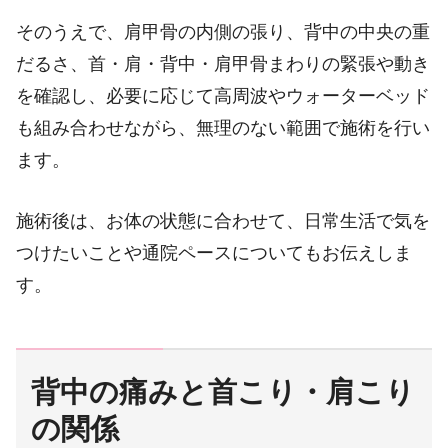
そのうえで、肩甲骨の内側の張り、背中の中央の重
だるさ、首・肩・背中・肩甲骨まわりの緊張や動き
を確認し、必要に応じて高周波やウォーターベッド
も組み合わせながら、無理のない範囲で施術を行い
ます。
施術後は、お体の状態に合わせて、日常生活で気を
つけたいことや通院ペースについてもお伝えしま
す。
背中の痛みと首こり・肩こり
の関係