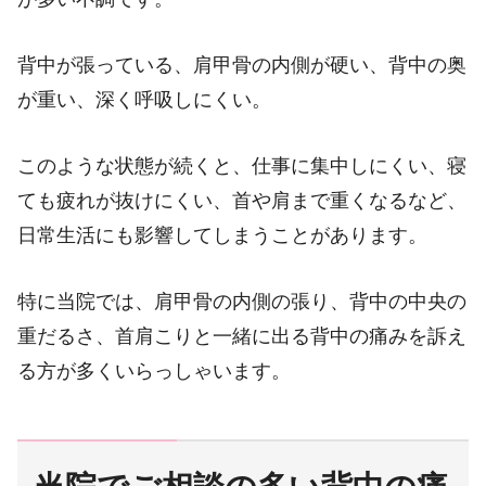
背中が張っている、肩甲骨の内側が硬い、背中の奥
が重い、深く呼吸しにくい。
このような状態が続くと、仕事に集中しにくい、寝
ても疲れが抜けにくい、首や肩まで重くなるなど、
日常生活にも影響してしまうことがあります。
特に当院では、肩甲骨の内側の張り、背中の中央の
重だるさ、首肩こりと一緒に出る背中の痛みを訴え
る方が多くいらっしゃいます。