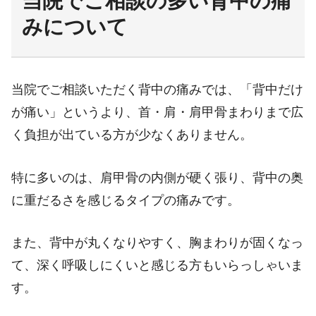
当院でご相談の多い背中の痛
みについて
当院でご相談いただく背中の痛みでは、「背中だけ
が痛い」というより、首・肩・肩甲骨まわりまで広
く負担が出ている方が少なくありません。
特に多いのは、肩甲骨の内側が硬く張り、背中の奥
に重だるさを感じるタイプの痛みです。
また、背中が丸くなりやすく、胸まわりが固くなっ
て、深く呼吸しにくいと感じる方もいらっしゃいま
す。