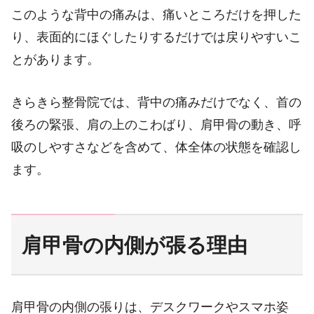
このような背中の痛みは、痛いところだけを押した
り、表面的にほぐしたりするだけでは戻りやすいこ
とがあります。
きらきら整骨院では、背中の痛みだけでなく、首の
後ろの緊張、肩の上のこわばり、肩甲骨の動き、呼
吸のしやすさなどを含めて、体全体の状態を確認し
ます。
肩甲骨の内側が張る理由
肩甲骨の内側の張りは、デスクワークやスマホ姿