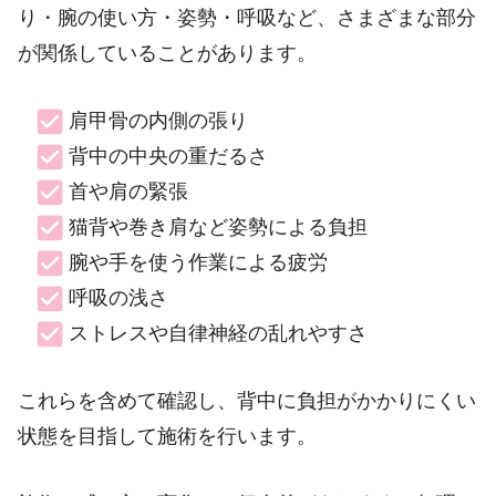
り・腕の使い方・姿勢・呼吸など、さまざまな部分
が関係していることがあります。
肩甲骨の内側の張り
背中の中央の重だるさ
首や肩の緊張
猫背や巻き肩など姿勢による負担
腕や手を使う作業による疲労
呼吸の浅さ
ストレスや自律神経の乱れやすさ
これらを含めて確認し、背中に負担がかかりにくい
状態を目指して施術を行います。