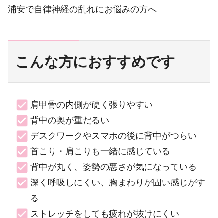
浦安で自律神経の乱れにお悩みの方へ
こんな方におすすめです
肩甲骨の内側が硬く張りやすい
背中の奥が重だるい
デスクワークやスマホの後に背中がつらい
首こり・肩こりも一緒に感じている
背中が丸く、姿勢の悪さが気になっている
深く呼吸しにくい、胸まわりが固い感じがす
る
ストレッチをしても疲れが抜けにくい