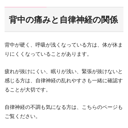
背中の痛みと自律神経の関係
背中が硬く、呼吸が浅くなっている方は、体が休ま
りにくくなっていることがあります。
疲れが抜けにくい、眠りが浅い、緊張が抜けないと
感じる方は、自律神経の乱れやすさも一緒に確認す
ることが大切です。
自律神経の不調も気になる方は、こちらのページも
ご覧ください。