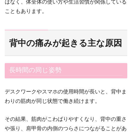
はなく、体全体の使い方や生活習慣が関係している
こともあります。
背中の痛みが起きる主な原因
長時間の同じ姿勢
デスクワークやスマホの使用時間が長いと、背中ま
わりの筋肉が同じ状態で働き続けます。
その結果、筋肉がこわばりやすくなり、背中の重さ
や張り、肩甲骨の内側のつらさにつながることがあ