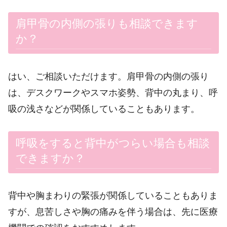
肩甲骨の内側の張りも相談できます
か？
はい、ご相談いただけます。肩甲骨の内側の張り
は、デスクワークやスマホ姿勢、背中の丸まり、呼
吸の浅さなどが関係していることもあります。
呼吸をすると背中がつらい場合も相談
できますか？
背中や胸まわりの緊張が関係していることもありま
すが、息苦しさや胸の痛みを伴う場合は、先に医療