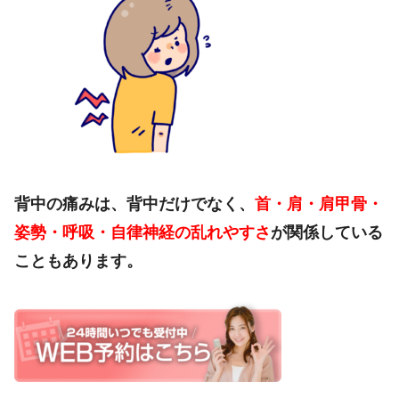
背中の痛みは、背中だけでなく、
首・肩・肩甲骨・
姿勢・呼吸・自律神経の乱れやすさ
が関係している
こともあります。