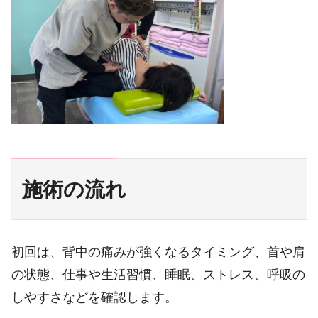
施術の流れ
初回は、背中の痛みが強くなるタイミング、首や肩
の状態、仕事や生活習慣、睡眠、ストレス、呼吸の
しやすさなどを確認します。