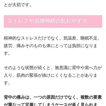
とが大切です。
ストレスや自律神経の乱れやすさ
精神的なストレスだけでなく、気温差、睡眠不足、
疲労、痛みそのものも体にとっては負担になりま
す。
そのような状態が続くと、無意識に背中や肩へ力が
入り、筋肉の緊張が抜けにくくなることがありま
す。
背中の痛みは、一つの原因だけでなく、複数の要素
が重なって定着してしまうケースが多く見られま