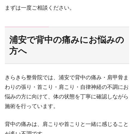
まずは一度ご相談ください。
浦安で背中の痛みにお悩みの
方へ
きらきら整骨院では、浦安で背中の痛み・肩甲骨ま
わりの張り・首こり・肩こり・自律神経の不調にお
悩みの方に向けて、体の状態を丁寧に確認しながら
施術を行っています。
背中の痛みは、肩こりや首こりと一緒に感じること
が多い不調です。