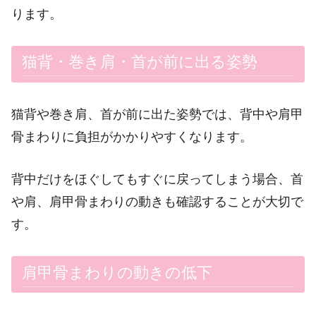
ります。
猫背・巻き肩・首が前に出る姿勢
猫背や巻き肩、首が前に出た姿勢では、背中や肩甲
骨まわりに負担がかかりやすくなります。
背中だけをほぐしてもすぐに戻ってしまう場合、首
や肩、肩甲骨まわりの動きも確認することが大切で
す。
肩甲骨まわりの動きの低下