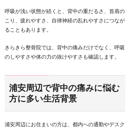
呼吸が浅い状態が続くと、背中の重だるさ、首肩の
こり、疲れやすさ、自律神経の乱れやすさにつなが
ることもあります。
きらきら整骨院では、背中の痛みだけでなく、呼吸
のしやすさや体の力の抜けやすさも確認します。
浦安周辺で背中の痛みに悩む
方に多い生活背景
浦安周辺にお住まいの方は、都内への通勤やデスク