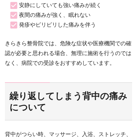
安静にしていても強い痛みが続く
夜間の痛みが強く、眠れない
発疹やピリピリした痛みを伴う
きらきら整骨院では、危険な症状や医療機関での確
認が必要と思われる場合、無理に施術を行うのでは
なく、病院での受診をおすすめしています。
繰り返してしまう背中の痛み
について
背中がつらい時、マッサージ、入浴、ストレッチ、