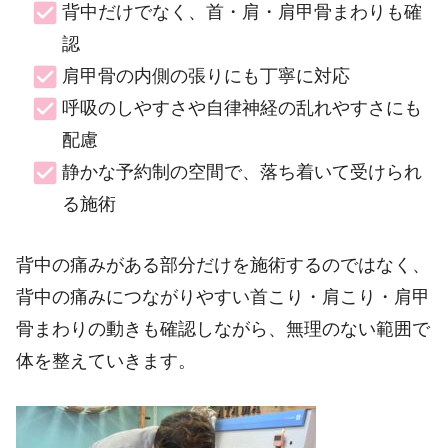
背中だけでなく、首・肩・肩甲骨まわりも確
認
肩甲骨の内側の張りにも丁寧に対応
呼吸のしやすさや自律神経の乱れやすさにも
配慮
静かな予約制の空間で、落ち着いて受けられ
る施術
背中の痛みがある部分だけを施術するのではなく、
背中の痛みにつながりやすい首こり・肩こり・肩甲
骨まわりの動きも確認しながら、無理のない範囲で
体を整えていきます。