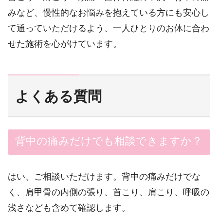
みなど、慢性的なお悩みを抱えている方にも安心し
て通っていただけるよう、一人ひとりのお体に合わ
せた施術を心がけています。
よくある質問
背中の痛みだけでも相談できますか？
はい、ご相談いただけます。背中の痛みだけでな
く、肩甲骨の内側の張り、首こり、肩こり、呼吸の
浅さなども含めて確認します。