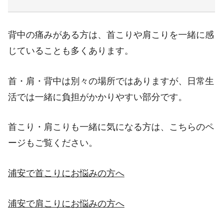
背中の痛みがある方は、首こりや肩こりを一緒に感
じていることも多くあります。
首・肩・背中は別々の場所ではありますが、日常生
活では一緒に負担がかかりやすい部分です。
首こり・肩こりも一緒に気になる方は、こちらのペ
ージもご覧ください。
浦安で首こりにお悩みの方へ
浦安で肩こりにお悩みの方へ