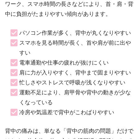
ワーク、スマホ時間の長さなどにより、首・肩・背
中に負担がたまりやすい傾向があります。
パソコン作業が多く、背中が丸くなりやすい
スマホを見る時間が長く、首や肩が前に出や
すい
電車通勤や仕事の疲れが抜けにくい
肩に力が入りやすく、背中まで固まりやすい
忙しさやストレスで呼吸が浅くなりやすい
運動不足により、肩甲骨や背中の動きが少な
くなっている
冷房や気温差で背中がこわばりやすい
背中の痛みは、単なる「背中の筋肉の問題」だけで