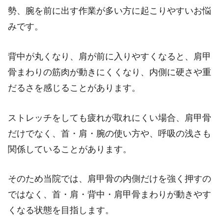
勢、腕を前に出す作業が多い方に起こりやすいお悩
みです。
背中が丸くなり、肩が前に入りやすくなると、肩甲
骨まわりの筋肉が動きにくくなり、内側に硬さや重
だるさを感じることがあります。
ストレッチをしても疲れが取れにくい場合、肩甲骨
だけでなく、首・肩・腕の使い方や、呼吸の浅さも
関係していることがあります。
そのため当院では、肩甲骨の内側だけを強く押すの
ではなく、首・肩・背中・肩甲骨まわりが動きやす
くなる状態を目指します。